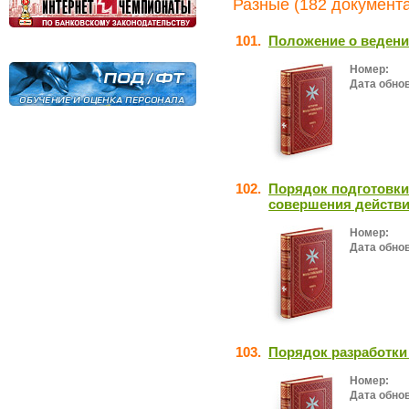
Разные (182 документа
101.
Положение о ведени
Номер:
Дата обно
102.
Порядок подготовки
совершения действи
Номер:
Дата обно
103.
Порядок разработки
Номер:
Дата обно