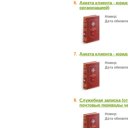
6.
Анкета клиента - юри
организацией)
Номер:
Дата обновле
7.
Анкета клиента - юрид
Номер:
Дата обновле
8.
Служебная записка (о
почтовые переводы че
Номер:
Дата обновле