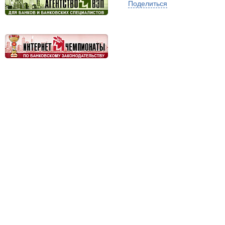
Поделиться