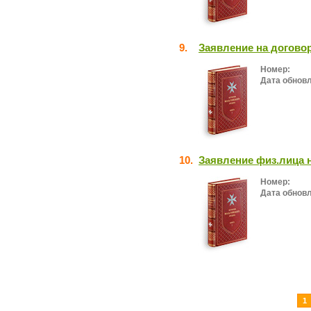
9.
Заявление на договор
Номер:
Дата обнов
10.
Заявление физ.лица 
Номер:
Дата обнов
1