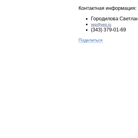
Контактная информация:
Городилова Светла
vep@vep.ru
(343) 379-01-69
Поделиться