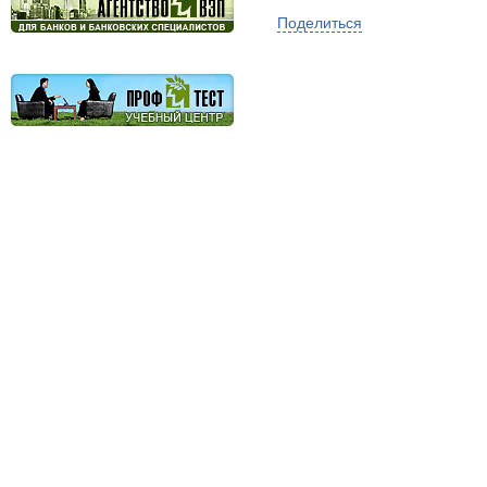
Поделиться