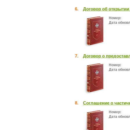
6.
Договор об открытии 
Номер:
Дата обнов
7.
Договор о предостав
Номер:
Дата обнов
8.
Соглашение о частич
Номер:
Дата обнов