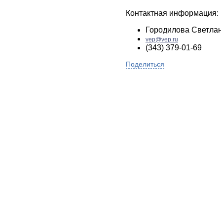
Контактная информация:
Городилова Светла
vep@vep.ru
(343) 379-01-69
Поделиться