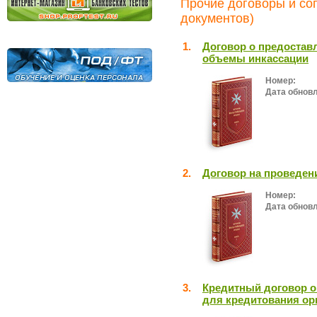
Прочие договоры и со
документов)
1.
Договор о предостав
объемы инкассации
Номер:
Дата обнов
2.
Договор на проведен
Номер:
Дата обнов
3.
Кредитный договор о
для кредитования ор