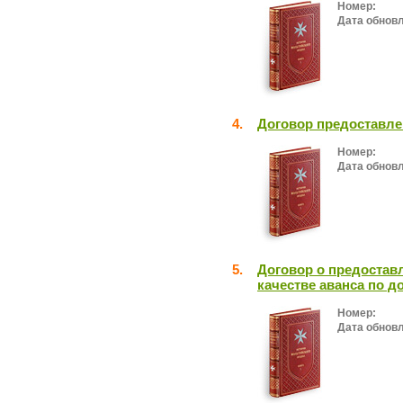
Номер:
Дата обнов
4.
Договор предоставле
Номер:
Дата обнов
5.
Договор о предостав
качестве аванса по д
Номер:
Дата обнов