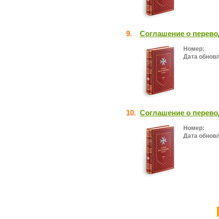
9.
Соглашение о перево
Номер:
Дата обнов
10.
Соглашение о перево
Номер:
Дата обнов