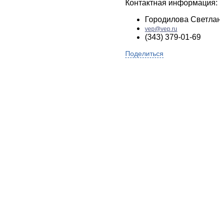
Контактная информация:
Городилова Светла
vep@vep.ru
(343) 379-01-69
Поделиться