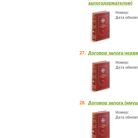
залогодержателем)
Номер:
Дата обнов
27.
Договор залога недв
Номер:
Дата обнов
28.
Договор залога (иму
Номер:
Дата обнов