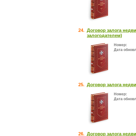
24.
Договор залога недви
залогодателем)
Номер:
Дата обнов
25.
Договор залога недв
Номер:
Дата обнов
26.
Договор залога недви