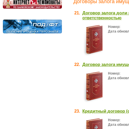
Договоры залога имущ
21.
Договор залога доли 
ответственностью
Номер:
Дата обнов
22.
Договор залога имущ
Номер:
Дата обнов
23.
Кредитный договор (
Номер:
Дата обнов