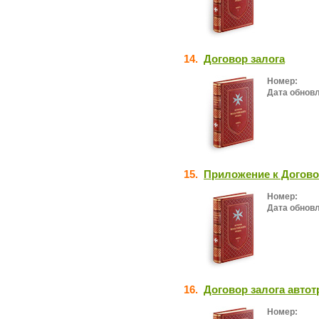
14.
Договор залога
Номер:
Дата обнов
15.
Приложение к Догово
Номер:
Дата обнов
16.
Договор залога автот
Номер: