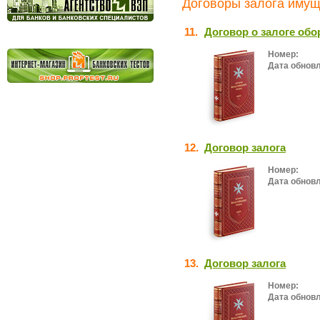
Договоры залога имущ
11.
Договор о залоге об
Номер:
Дата обнов
12.
Договор залога
Номер:
Дата обнов
13.
Договор залога
Номер:
Дата обнов