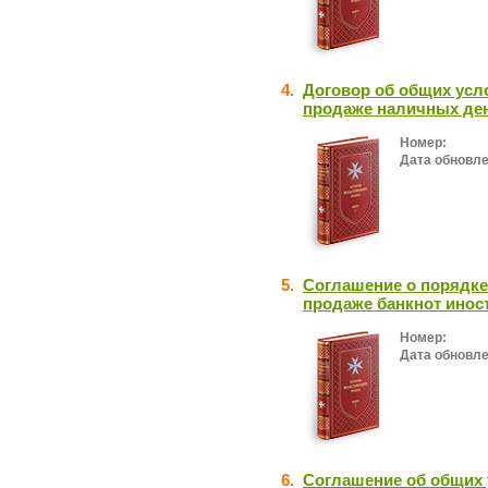
4.
Договор об общих усл
продаже наличных де
Номер:
Дата обновле
5.
Соглашение о порядке
продаже банкнот ино
Номер:
Дата обновле
6.
Соглашение об общих 