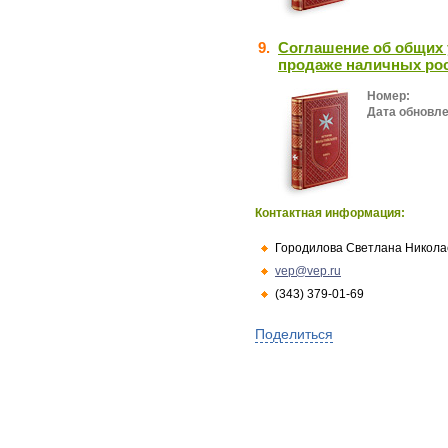
9.
Соглашение об общих 
продаже наличных рос
Номер:
Дата обновле
Контактная информация:
Городилова Светлана Никола
vep@vep.ru
(343) 379-01-69
Поделиться