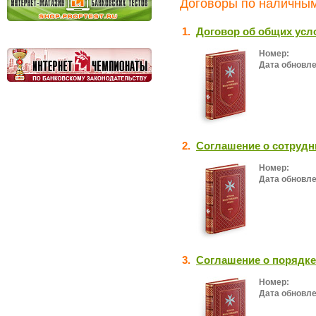
Договоры по наличным
1.
Договор об общих усл
Номер:
Дата обновле
2.
Соглашение о сотрудн
Номер:
Дата обновле
3.
Соглашение о порядке
Номер:
Дата обновле