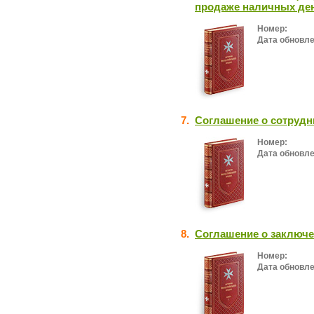
продаже наличных де
Номер:
Дата обновле
7.
Cоглашение о сотрудн
Номер:
Дата обновле
8.
Соглашение о заключе
Номер:
Дата обновле