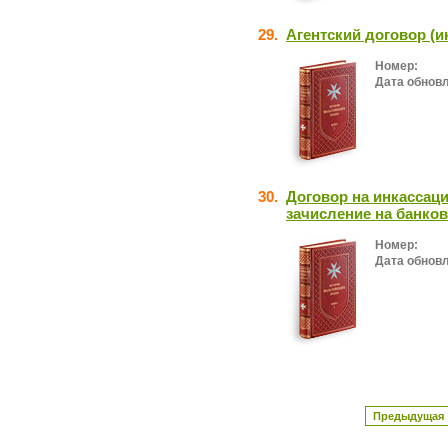
29.
Агентский договор (и
Номер:
Дата обнов
30.
Договор на инкассаци
зачисление на банков
Номер:
Дата обнов
Предыдущая