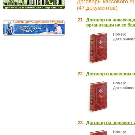
Договоры кассового о
(47 документов)
21.
Договор на инкассац
организации на ее ба
Номер:
Дата обнов
22.
Договор о кассовом 
Номер:
Дата обнов
23.
Договор на пересчет 
Номер: