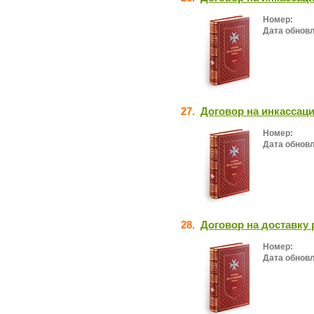
Номер:
Дата обнов
27.
Договор на инкассаци
Номер:
Дата обнов
28.
Договор на доставку
Номер:
Дата обнов