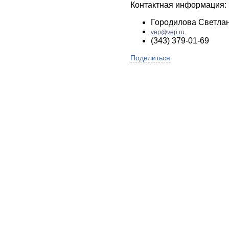
Контактная информация:
Городилова Светла
vep@vep.ru
(343) 379-01-69
Поделиться