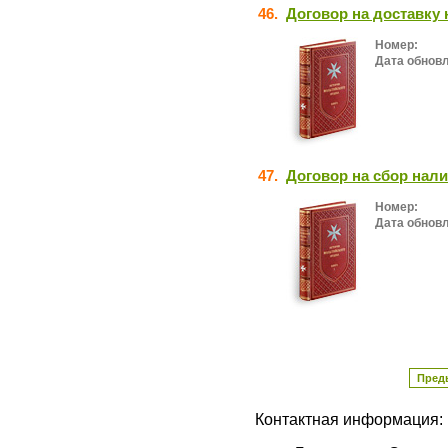
46.
Договор на доставку
Номер:
Дата обнов
47.
Договор на сбор нал
Номер:
Дата обнов
Пред
Контактная информация: