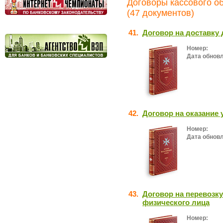
Договоры кассового о
(47 документов)
41.
Договор на доставку
Номер:
Дата обнов
42.
Договор на оказание 
Номер:
Дата обнов
43.
Договор на перевозку
физического лица
Номер: