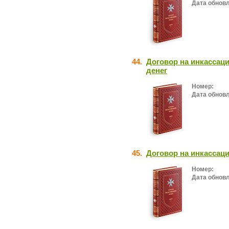
Дата обнов
44.
Договор на инкассаци
денег
Номер:
Дата обнов
45.
Договор на инкассац
Номер:
Дата обнов