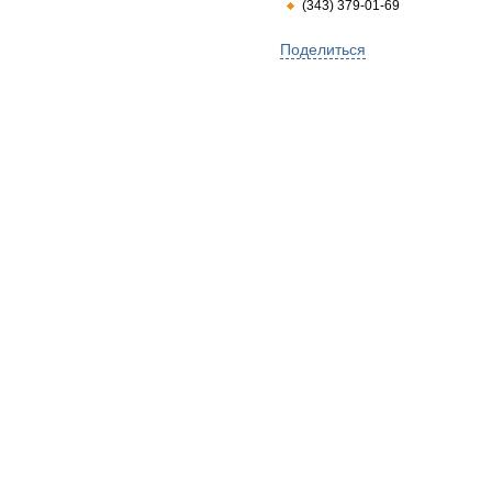
(343) 379-01-69
Поделиться