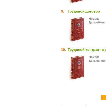
9.
Трудовой договор
Номер:
Дата обнов
10.
Трудовой контракт с
Номер:
Дата обнов
1