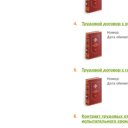
4.
Трудовой договор с 
Номер:
Дата обнов
5.
Трудовой договор с 
Номер:
Дата обнов
6.
Контракт трудовых о
испытательного срок