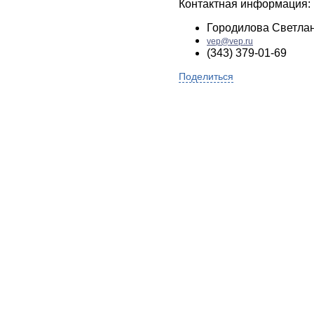
Контактная информация:
Городилова Светла
vep@vep.ru
(343) 379-01-69
Поделиться