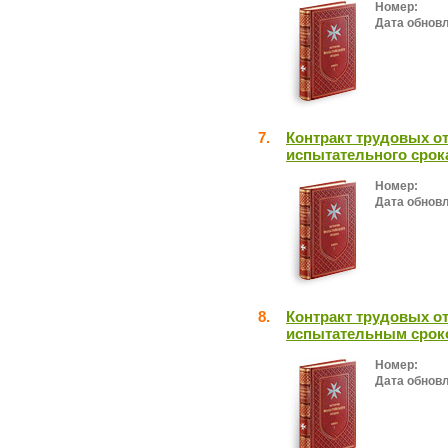
Номер:
Дата обнов
7.
Контракт трудовых о
испытательного срок
Номер:
Дата обнов
8.
Контракт трудовых о
испытательным срок
Номер:
Дата обнов