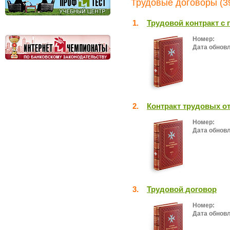
Трудовые договоры (3
1.
Трудовой контракт с
Номер:
Дата обнов
2.
Контракт трудовых о
Номер:
Дата обнов
3.
Трудовой договор
Номер:
Дата обнов