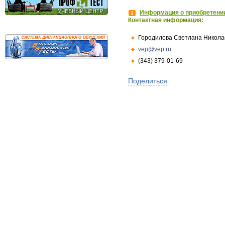
Информация о приобретении
Контактная информация:
Городилова Светлана Никола
vep@vep.ru
(343) 379-01-69
Поделиться