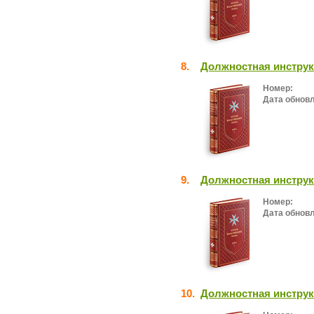
8.
Должностная инстру
Номер:
Дата обнов
9.
Должностная инструк
Номер:
Дата обнов
10.
Должностная инструк