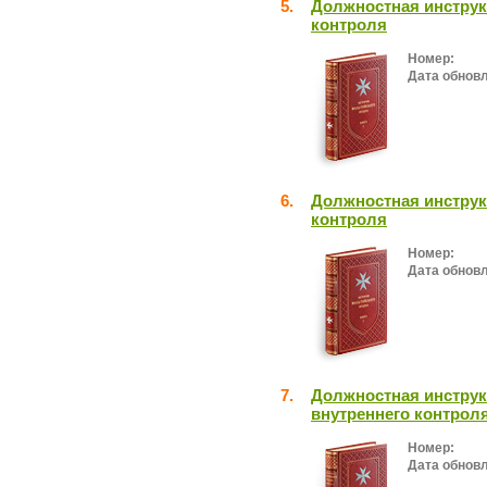
5.
Должностная инструк
контроля
Номер:
Дата обнов
6.
Должностная инструк
контроля
Номер:
Дата обнов
7.
Должностная инструк
внутреннего контрол
Номер:
Дата обнов