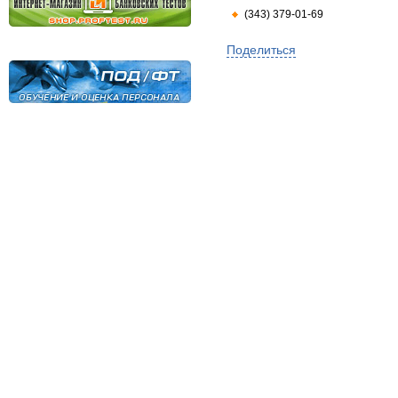
(343) 379-01-69
Поделиться