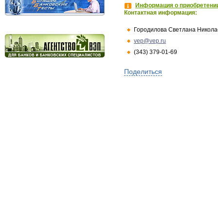
Информация о приобретении
Контактная информация:
Городилова Светлана Никола
vep@vep.ru
(343) 379-01-69
Поделиться