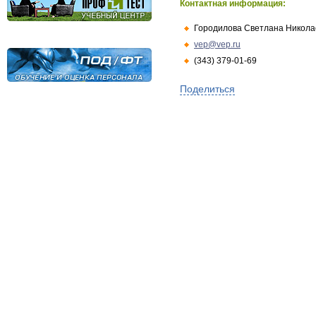
Контактная информация:
Городилова Светлана Никола
vep@vep.ru
(343) 379-01-69
Поделиться