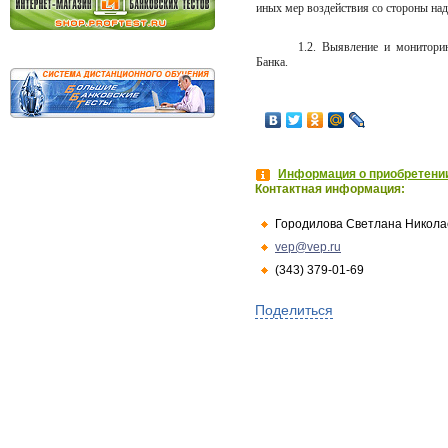
иных мер воздействия со стороны над
1.2. Выявление и монитори
Банка.
Информация о приобретении
Контактная информация:
Городилова Светлана Никола
vep@vep.ru
(343) 379-01-69
Поделиться