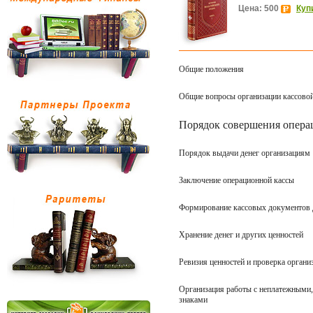
Цена: 500
Куп
Общие положения
Общие вопросы организации кассово
Порядок совершения опера
Порядок выдачи денег организациям
Заключение операционной кассы
Формирование кассовых документов 
Хранение денег и других ценностей
Ревизия ценностей и проверка органи
Организация работы с неплатежными
знаками