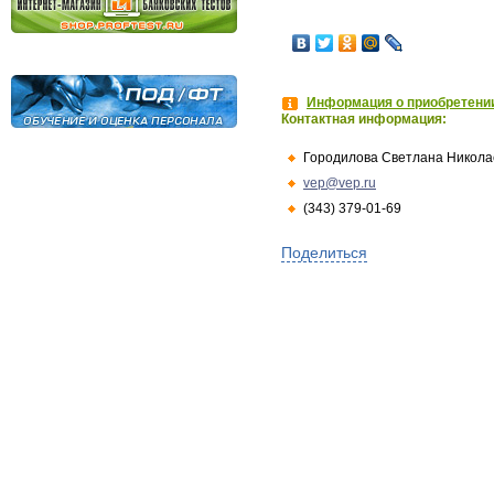
Информация о приобретении
Контактная информация:
Городилова Светлана Никола
vep@vep.ru
(343) 379-01-69
Поделиться