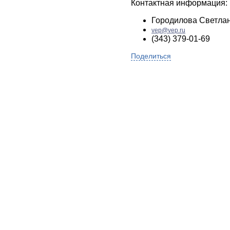
Контактная информация:
Городилова Светла
vep@vep.ru
(343) 379-01-69
Поделиться