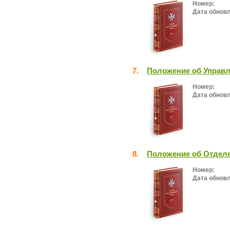
Номер:
Дата обнов
7.
Положение об Управ
Номер:
Дата обнов
8.
Положение об Отдел
Номер:
Дата обнов