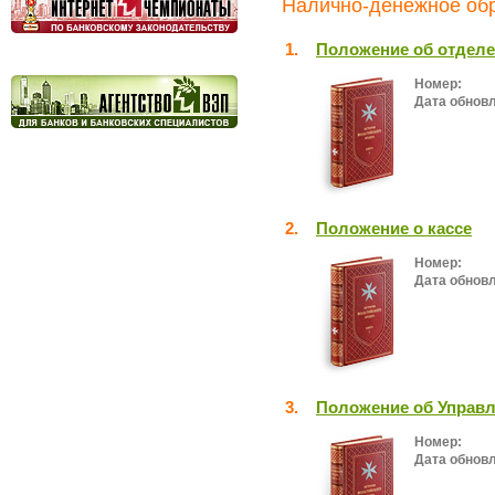
Налично-денежное обр
1.
Положение об отделе
Номер:
Дата обнов
2.
Положение о кассе
Номер:
Дата обнов
3.
Положение об Управл
Номер:
Дата обнов