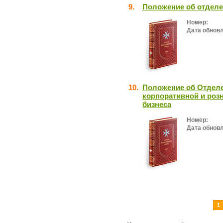
9.
Положение об отделе
Номер:
Дата обнов
10.
Положение об Отделе
корпоративной и роз
бизнеса
Номер:
Дата обнов
1