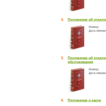
4.
Положение об отделе
Номер:
Дата обнов
5.
Положение об отделе
обслуживания
Номер:
Дата обнов
6.
Положение о кассе