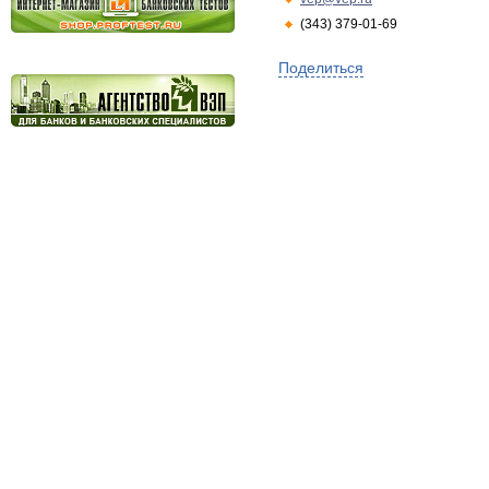
(343) 379-01-69
Поделиться