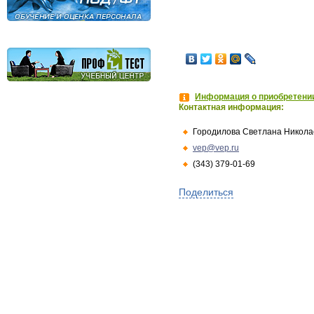
Информация о приобретении
Контактная информация:
Городилова Светлана Никола
vep@vep.ru
(343) 379-01-69
Поделиться