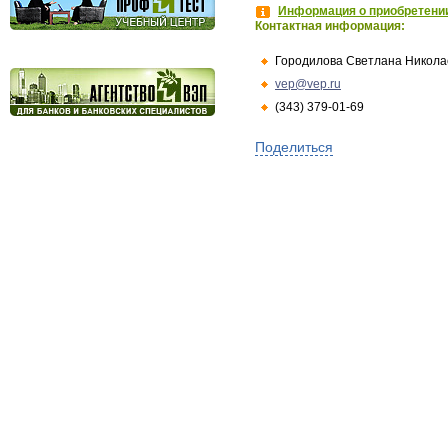
Информация о приобретении
Контактная информация:
Городилова Светлана Никола
vep@vep.ru
(343) 379-01-69
Поделиться