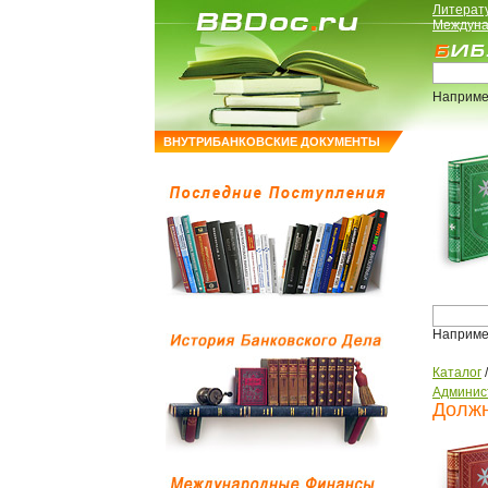
Литерат
Междуна
Наприме
ВНУТРИБАНКОВСКИЕ ДОКУМЕНТЫ
Наприме
Каталог
Админис
Должн