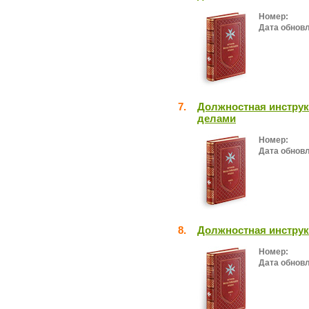
Номер:
Дата обнов
7.
Должностная инструк
делами
Номер:
Дата обнов
8.
Должностная инстру
Номер:
Дата обнов