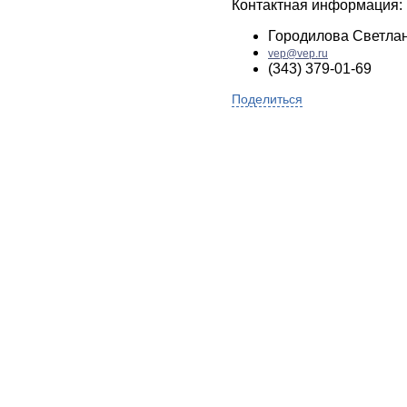
Контактная информация:
Городилова Светла
vep@vep.ru
(343) 379-01-69
Поделиться