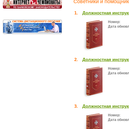
Советники и помощник
1.
Должностная инструк
Номер:
Дата обнов
2.
Должностная инстру
Номер:
Дата обнов
3.
Должностная инструк
Номер:
Дата обнов