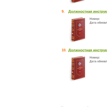
9.
Должностная инструк
Номер:
Дата обнов
10.
Должностная инструк
Номер:
Дата обнов