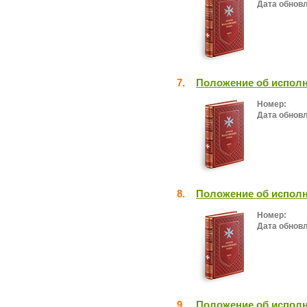
Дата обнов
7.
Положение об исполн
Номер:
Дата обнов
8.
Положение об исполн
Номер:
Дата обнов
9.
Положение об исполн