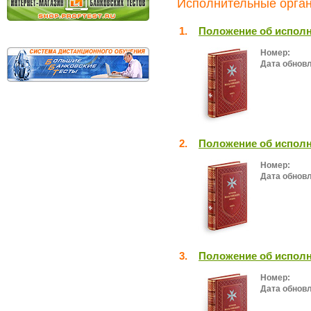
Исполнительные орган
1.
Положение об исполн
Номер:
Дата обнов
2.
Положение об исполн
Номер:
Дата обнов
3.
Положение об исполн
Номер:
Дата обнов