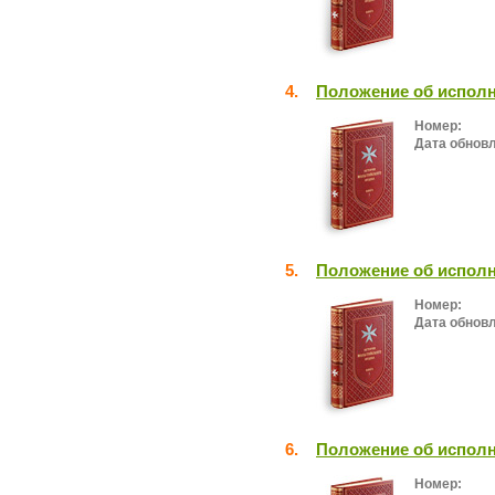
4.
Положение об исполн
Номер:
Дата обнов
5.
Положение об исполн
Номер:
Дата обнов
6.
Положение об исполн
Номер: