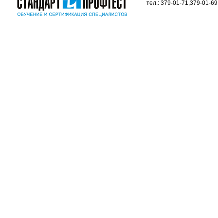
тел.: 379-01-71,379-01-69