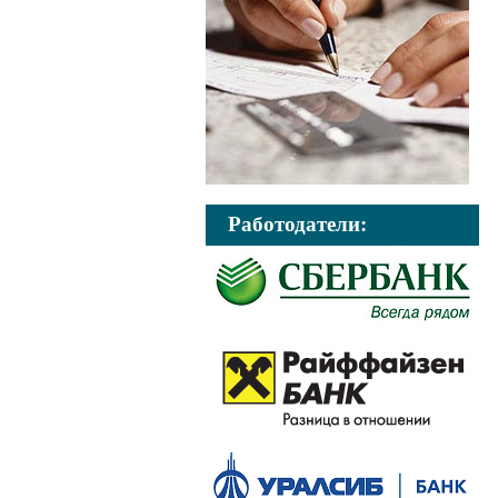
Работодатели: