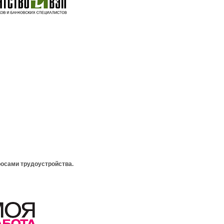
росами трудоустройства.