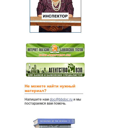
Не можете найти нужный
материал?
Напишите нам
doc@bbdoc.ru
и мы
постараемся вам помочь.