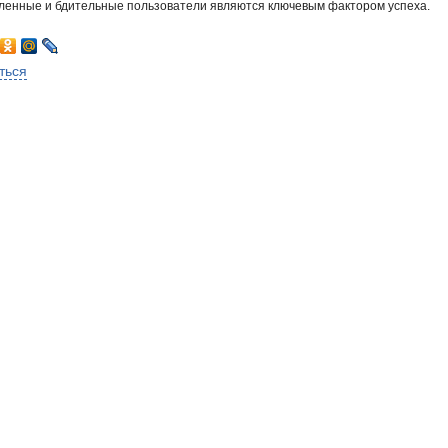
ленные и бдительные пользователи являются ключевым фактором успеха.
ться