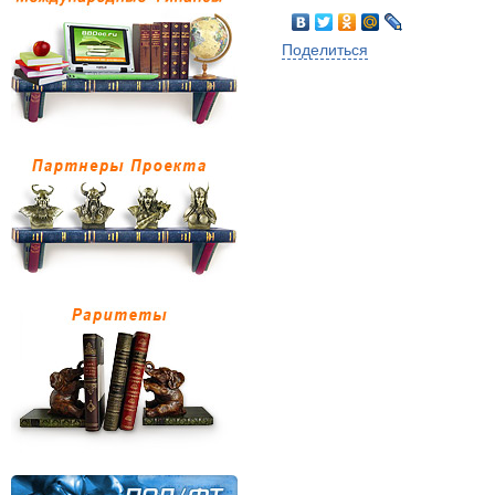
Поделиться