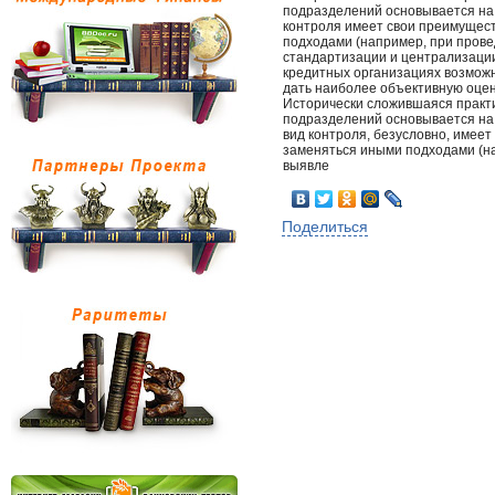
подразделений основывается на 
контроля имеет свои преимущест
подходами (например, при прове
стандартизации и централизации
кредитных организациях возможн
дать наиболее объективную оцен
Исторически сложившаяся практ
подразделений основывается на
вид контроля, безусловно, имеет
заменяться иными подходами (н
выявле
Поделиться