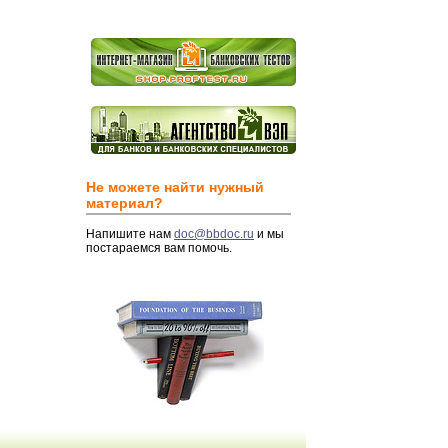
Не можете найти нужный
материал?
Напишите нам
doc@bbdoc.ru
и мы
постараемся вам помочь.