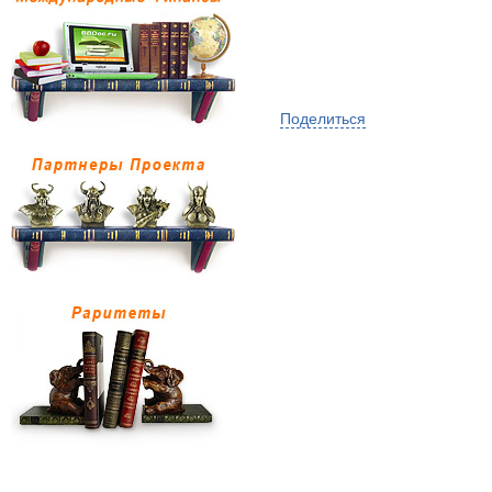
Поделиться