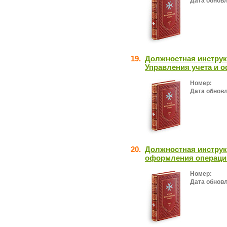
Дата обнов
19.
Должностная инструк
Управления учета и 
Номер:
Дата обнов
20.
Должностная инструк
оформления операци
Номер:
Дата обнов