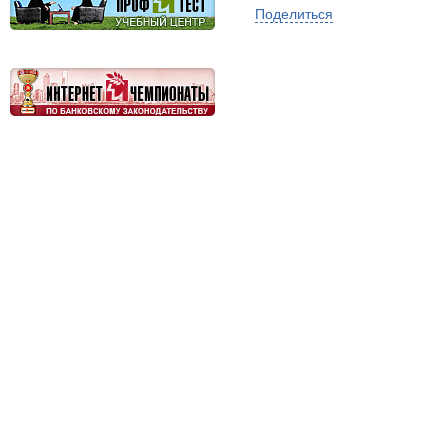
Поделиться