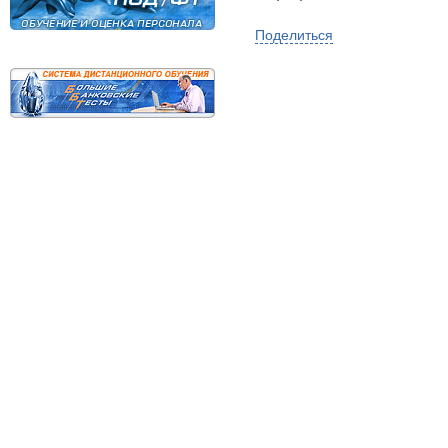
Поделиться