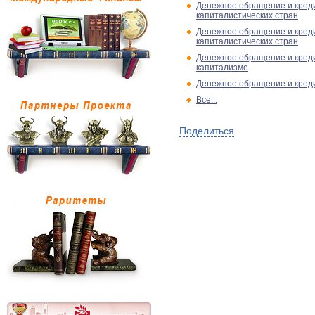
Денежное обращение и кред
капиталистических стран
Денежное обращение и кред
капиталистических стран
Денежное обращение и кред
капитализме
Денежное обращение и кре
Все...
Поделиться