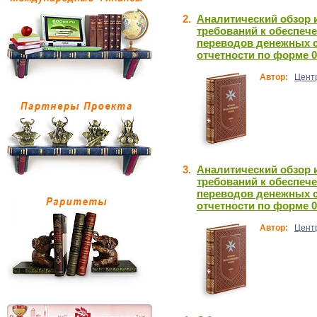
2.
Аналитический обзор 
требований к обеспе
переводов денежных с
отчетности по форме 0
Автор:
Цент
3.
Аналитический обзор 
требований к обеспе
переводов денежных с
отчетности по форме 0
Автор:
Цент