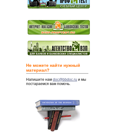
Не можете найти нужный
материал?
Напишите нам
doc@bbdoc.ru
и мы
постараемся вам помочь.