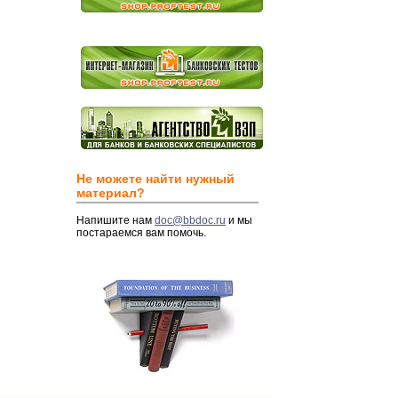
Не можете найти нужный
материал?
Напишите нам
doc@bbdoc.ru
и мы
постараемся вам помочь.