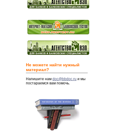
Не можете найти нужный
материал?
Напишите нам
doc@bbdoc.ru
и мы
постараемся вам помочь.