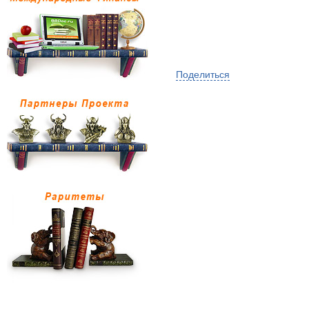
Поделиться