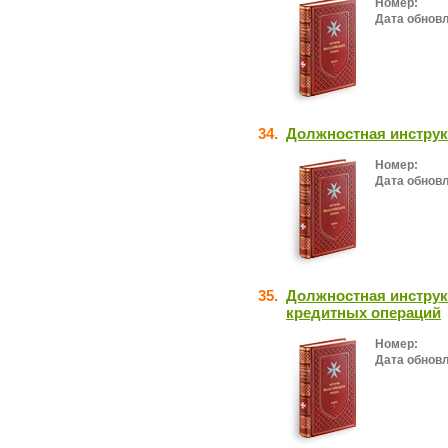
Номер:
Дата обнов
34.
Должностная инструк
Номер:
Дата обнов
35.
Должностная инструк
кредитных операций
Номер:
Дата обнов