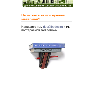
Не можете найти нужный
материал?
Напишите нам
doc@bbdoc.ru
и мы
постараемся вам помочь.