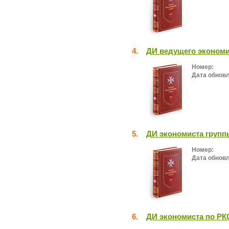
4.
ДИ ведущего экономи
Номер:
Дата обнов
5.
ДИ экономиста групп
Номер:
Дата обнов
6.
ДИ экономиста по РК