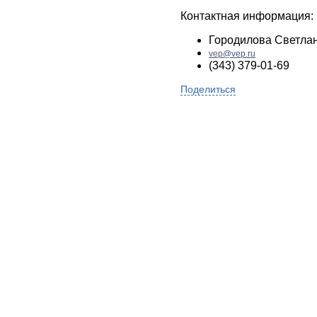
Контактная информация:
Городилова Светла
vep@vep.ru
(343) 379-01-69
Поделиться