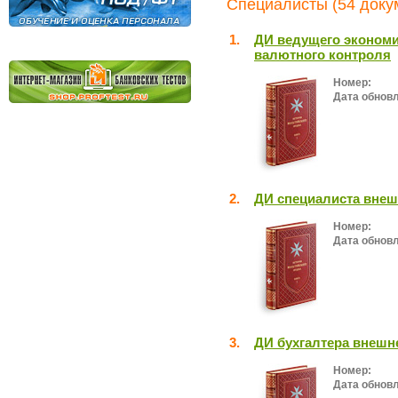
Специалисты (54 доку
1.
ДИ ведущего экономи
валютного контроля
Номер:
Дата обнов
2.
ДИ специалиста внеш
Номер:
Дата обнов
3.
ДИ бухгалтера внешн
Номер:
Дата обнов