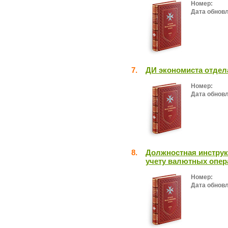
Номер:
Дата обнов
7.
ДИ экономиста отдел
Номер:
Дата обнов
8.
Должностная инструк
учету валютных опер
Номер:
Дата обнов