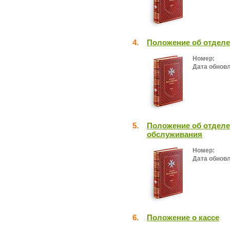
4.
Положение об отделе
Номер:
Дата обнов
5.
Положение об отделе
обслуживания
Номер:
Дата обнов
6.
Положение о кассе