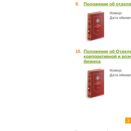
9.
Положение об отделе
Номер:
Дата обнов
10.
Положение об Отделе
корпоративной и роз
бизнеса
Номер:
Дата обнов
1