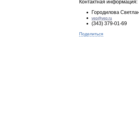
Контактная информация:
Городилова Светла
vep@vep.ru
(343) 379-01-69
Поделиться