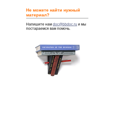
Не можете найти нужный
материал?
Напишите нам
doc@bbdoc.ru
и мы
постараемся вам помочь.