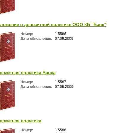
ложение о депозитной политике ООО КБ "Банк"
Номер:
1.5586
Дата обновления:
07.09.2009
позитная политика Банка
Номер:
1.5587
Дата обновления:
07.09.2009
позитная политика
Номер:
1.5588