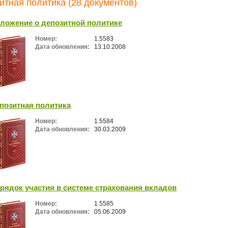
итная политика (28 документов)
ложение о депозитной политике
Номер:
1.5583
Дата обновления:
13.10.2008
позитная политика
Номер:
1.5584
Дата обновления:
30.03.2009
рядок участия в системе страхования вкладов
Номер:
1.5585
Дата обновления:
05.06.2009