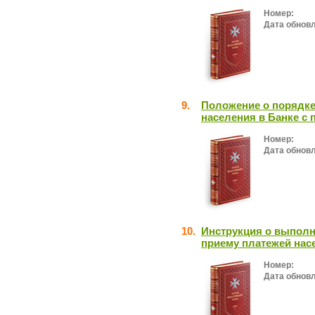
Номер:
Дата обнов
9.
Положение о порядке
населения в Банке с
Номер:
Дата обнов
10.
Инструкция о выполн
приему платежей нас
Номер:
Дата обнов