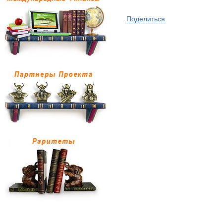
Поделиться